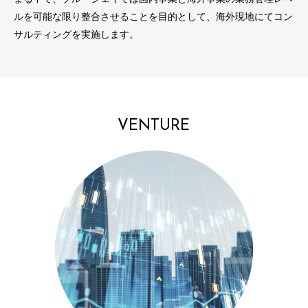
ルを可能な限り整合させることを目的として、海外現地にてコン
サルティングを実施します。
VENTURE