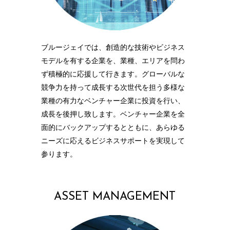
ブルージェイでは、創造的な技術やビジネス
モデルを有する企業を、業種、エリアを問わ
ず積極的に応援して行きます。グローバルな
競争力を持って成長する次世代を担う多様な
業種の有力なベンチャー企業に投資を行い、
成長を後押し致します。ベンチャー企業を全
面的にバックアップするとともに、あらゆる
ニーズに応えるビジネスサポートを実現して
参ります。
ASSET MANAGEMENT