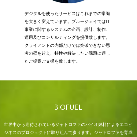
デジタルを使ったサービスはこれまでの常識
を大きく変えています。ブルージェイではIT
事業に関するシステムの企画、設計、制作、
運用及びコンサルティングを提供致します。
クライアントの内部だけでは突破できない思
考の壁を超え、特性や解決したい課題に適し
たご提案ご支援を致します。
BIOFUEL
世界中から期待されているジャトロファのバイオ燃料によるエコビ
ジネスのプロジェクトに取り組んで参ります。ジャトロファを育成