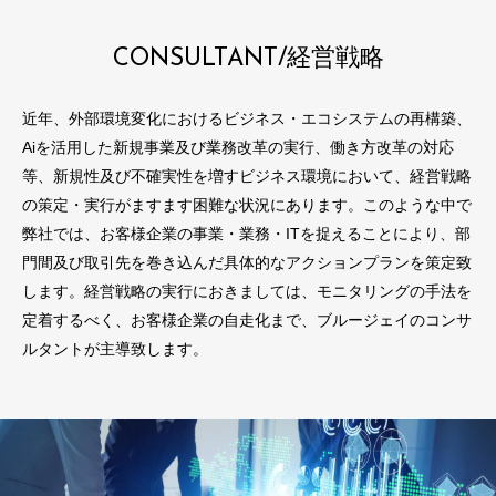
CONSULTANT/経営戦略
近年、外部環境変化におけるビジネス・エコシステムの再構築、
Aiを活用した新規事業及び業務改革の実行、働き方改革の対応
等、新規性及び不確実性を増すビジネス環境において、経営戦略
の策定・実行がますます困難な状況にあります。このような中で
弊社では、お客様企業の事業・業務・ITを捉えることにより、部
門間及び取引先を巻き込んだ具体的なアクションプランを策定致
します。経営戦略の実行におきましては、モニタリングの手法を
定着するべく、お客様企業の自走化まで、ブルージェイのコンサ
ルタントが主導致します。