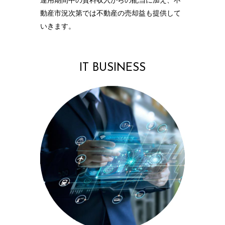
動産市況次第では不動産の売却益も提供して
いきます。
IT BUSINESS