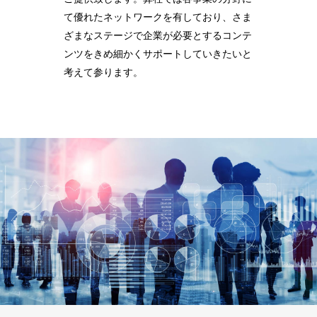
て優れたネットワークを有しており、さま
ざまなステージで企業が必要とするコンテ
ンツをきめ細かくサポートしていきたいと
考えて参ります。