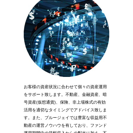
お客様の資産状況に合わせて個々の資産運用
をサポート致します。不動産、金融資産、暗
号資産(仮想通貨)、保険、非上場株式の有効
活用を適切なタイミングでアドバイス致しま
す。また、ブルージェイでは豊富な収益用不
動産の運営ノウハウを有しており、ファンド
運用期間中の賃料収入からの配当に加え、不