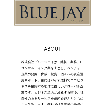
ABOUT
株式会社ブルージェイは、経営、業務、IT
コンサルティング業を主とし、ベンチャー
企業の発掘・育成・投資、個々への資産運
用サポート、更にはバイオ燃料でエコビジ
ネスを構築する地球に優しいグローバル企
業です。ビジネス環境が激変する昨今、独
自性のあるサービスを信頼を運ぶとともに
ご提供致します。弊社では各事業の分野に